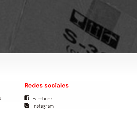
Redes sociales
Facebook
0
Instagram