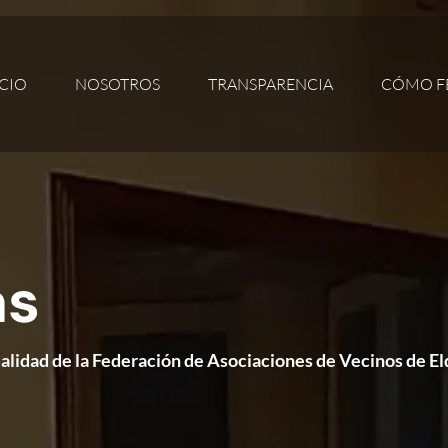
ICIO
NOSOTROS
TRANSPARENCIA
CÓMO F
as
ualidad de la Federación de Asociaciones de Vecinos de El