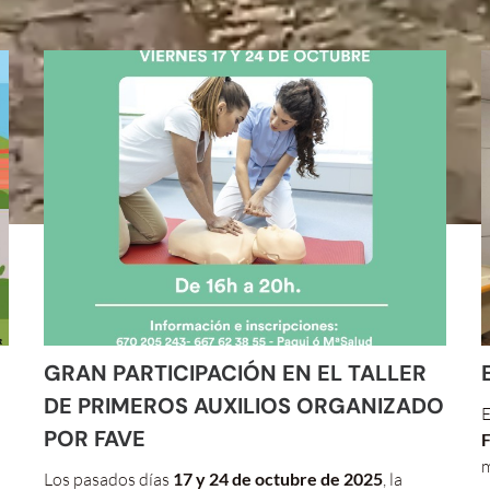
GRAN PARTICIPACIÓN EN EL TALLER
DE PRIMEROS AUXILIOS ORGANIZADO
E
POR FAVE
F
m
Los pasados días
17 y 24 de octubre de 2025
, la