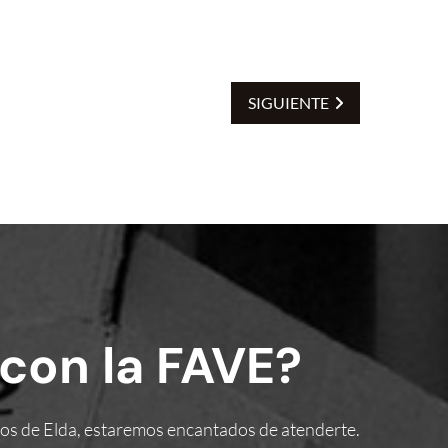
SIGUIENTE
con la FAVE?
inos de Elda, estaremos encantados de atenderte.