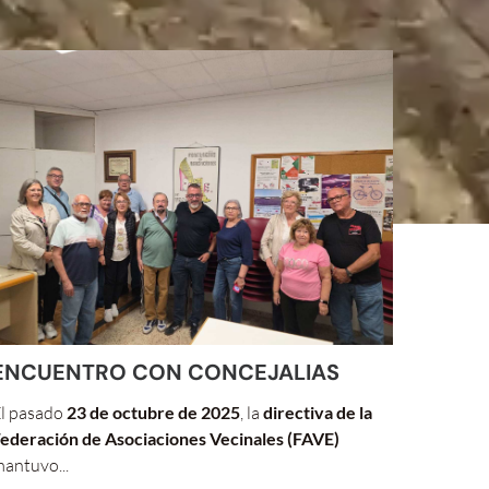
ENCUENTRO CON CONCEJALIAS
l pasado
23 de octubre de 2025
, la
directiva de la
ederación de Asociaciones Vecinales (FAVE)
antuvo...