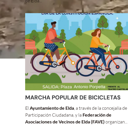
de Elda...
MARCHA POPULAR DE BICICLETAS
El
Ayuntamiento de Elda
, a través de la concejalía de
Participación Ciudadana, y la
Federación de
Asociaciones de Vecinos de Elda (FAVE)
organizan...